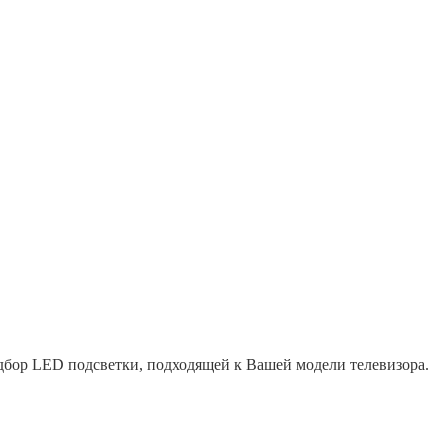
одбор LED подсветки, подходящей к Вашей модели телевизора.