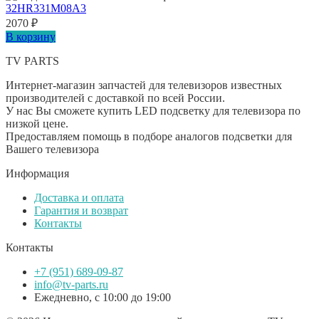
32HR331M08A3
2070
₽
В корзину
TV PARTS
Интернет-магазин запчастей для телевизоров известных
производителей с доставкой по всей России.
У нас Вы сможете купить LED подсветку для телевизора по
низкой цене.
Предоставляем помощь в подборе аналогов подсветки для
Вашего телевизора
Информация
Доставка и оплата
Гарантия и возврат
Контакты
Контакты
+7 (951) 689-09-87
info@tv-parts.ru
Ежедневно, с 10:00 до 19:00