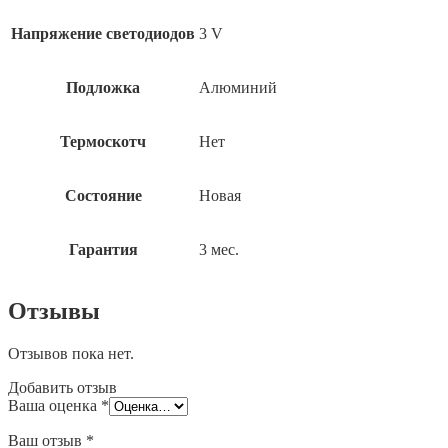
Напряжение светодиодов
3 V
Подложка
Алюминий
Термоскотч
Нет
Состояние
Новая
Гарантия
3 мес.
Отзывы
Отзывов пока нет.
Добавить отзыв
Ваша оценка
*
Ваш отзыв
*