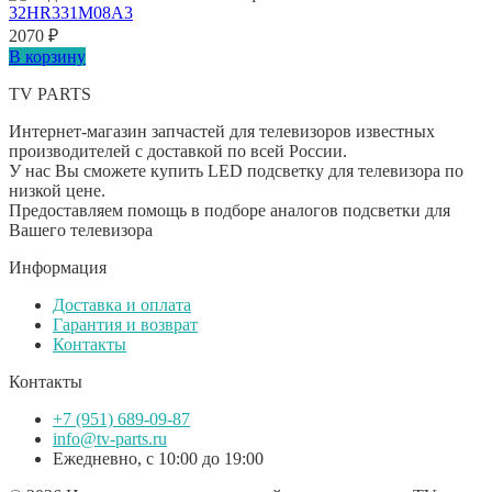
32HR331M08A3
2070
₽
В корзину
TV PARTS
Интернет-магазин запчастей для телевизоров известных
производителей с доставкой по всей России.
У нас Вы сможете купить LED подсветку для телевизора по
низкой цене.
Предоставляем помощь в подборе аналогов подсветки для
Вашего телевизора
Информация
Доставка и оплата
Гарантия и возврат
Контакты
Контакты
+7 (951) 689-09-87
info@tv-parts.ru
Ежедневно, с 10:00 до 19:00