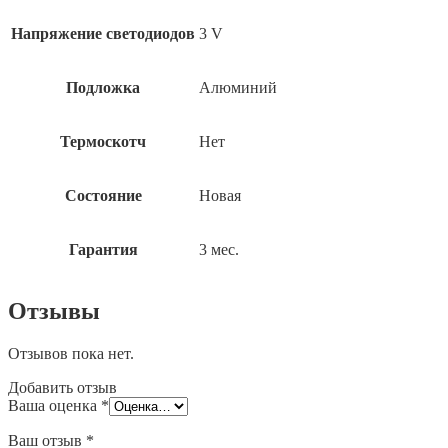
Напряжение светодиодов
3 V
Подложка
Алюминий
Термоскотч
Нет
Состояние
Новая
Гарантия
3 мес.
Отзывы
Отзывов пока нет.
Добавить отзыв
Ваша оценка
*
Ваш отзыв
*