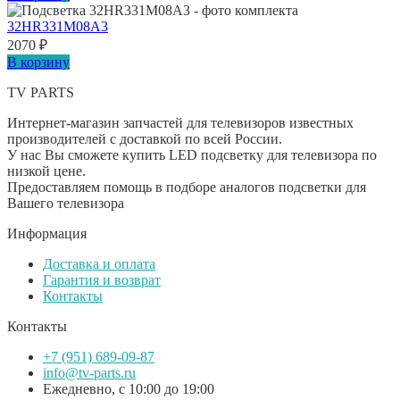
32HR331M08A3
2070
₽
В корзину
TV PARTS
Интернет-магазин запчастей для телевизоров известных
производителей с доставкой по всей России.
У нас Вы сможете купить LED подсветку для телевизора по
низкой цене.
Предоставляем помощь в подборе аналогов подсветки для
Вашего телевизора
Информация
Доставка и оплата
Гарантия и возврат
Контакты
Контакты
+7 (951) 689-09-87
info@tv-parts.ru
Ежедневно, с 10:00 до 19:00