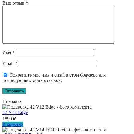
Ваш отзыв
*
Имя
*
Email
*
Сохранить моё имя и email в этом браузере для
последующих моих отзывов.
Похожие
42 V12 Edge
1890
₽
В корзину