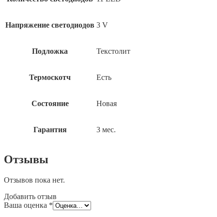
Напряжение светодиодов
3 V
Подложка
Текстолит
Термоскотч
Есть
Состояние
Новая
Гарантия
3 мес.
Отзывы
Отзывов пока нет.
Добавить отзыв
Ваша оценка
*